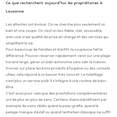
Ce que recherchent aujourd’hui les propriétaires à
Lausanne
Les attentes ont évolué. On ne cherche plus seulement un
bain et une coupe. On veut un lieu fiable, clair, accessible,
avec une vraie qualité de prise en charge et des services qui
simplifient la vie.
Pour beaucoup de familles et d’actifs, la souplesse fait la
différence. Pouvoir réserver rapidement, venir sur une plage
horaire large, gérer un bain autonome sans salir la maison,
trouver sur place les bons produits d’hygiène ou des conseils
utiles, cela répond à un besoin très concret. Le toilettage
n’est plus un service isolé. Il s’intègre à une routine de bien-
être.
C’est aussi pour cela que des prestations complémentaires
ont de plus en plus de sens. Certains chiens bénéficient par
exemple de soins ciblés quand la peau gratte, quand le
pelage manque d’éclat ou quand l’entretien classique ne suffit