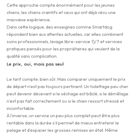
Cette approche compte énormément pour les jeunes
chiens, les chiens craintifs et ceux qui ont déjà vécu une
mauvaise expérience.
Dans cette logique, des enseignes comme Smartdog
répondent bien aux attentes actuelles, car elles combinent
soins professionnels, lavage libre-service 7j/7 et services
pratiques pensés pour les propriétaires qui veulent de la
qualité sans complication.
Le prix, oui, mais pas seul
Le tarif compte, bien sûr. Mais comparer uniquement le prix
de départ n’est pas toujours pertinent. Un toilettage peu cher
peut devenir décevant si le séchage est bâclé, si le démêlage
n’est pas fait correctement ou si le chien ressort stressé et
inconfortable.
À l’inverse, un service un peu plus complet peut être plus
rentable dans la durée s’il permet de mieux entretenir le
pelage et d’espacer les grosses remises en état. Même