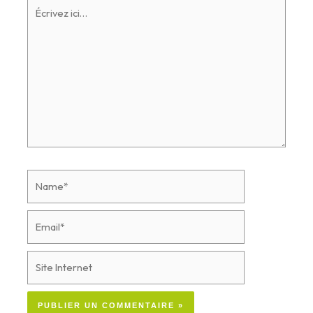
Écrivez
ici…
Name*
Email*
Site
Internet