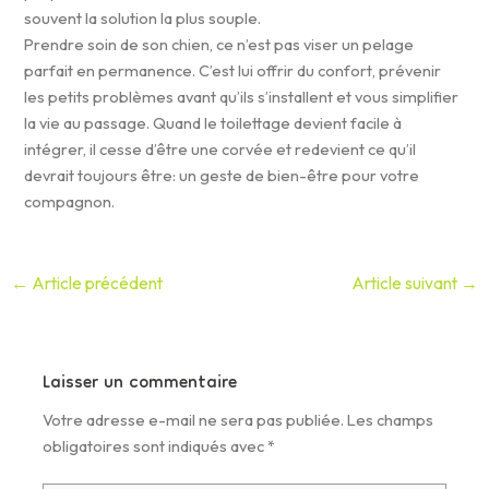
souvent la solution la plus souple.
Prendre soin de son chien, ce n’est pas viser un pelage
parfait en permanence. C’est lui offrir du confort, prévenir
les petits problèmes avant qu’ils s’installent et vous simplifier
la vie au passage. Quand le toilettage devient facile à
intégrer, il cesse d’être une corvée et redevient ce qu’il
devrait toujours être: un geste de bien-être pour votre
compagnon.
←
Article précédent
Article suivant
→
Laisser un commentaire
Votre adresse e-mail ne sera pas publiée.
Les champs
obligatoires sont indiqués avec
*