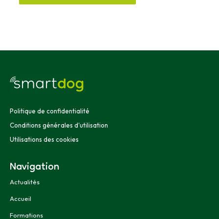
Alternative:
Politique de confidentialité
Conditions générales d'utilisation
Utilisations des cookies
Navigation
Actualités
Accueil
Formations