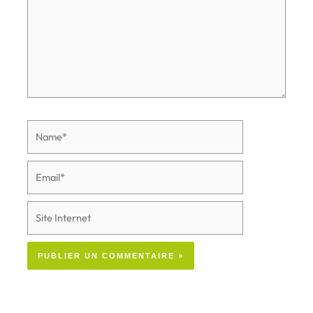
Name*
Email*
Site
Internet
Alternative: