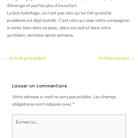
d’énergie et parfois plus d’inconfort.
Le bon toilettage, ce n’est pas celui qu’on fait quand le
problème est déjà installé. C’est celui qui aide votre compagnon
à rester bien dans sa peau, dans son poil et dans votre
quotidien, semaine après semaine.
←
Article précédent
Article suivant
→
Laisser un commentaire
Votre adresse e-mail ne sera pas publiée.
Les champs
obligatoires sont indiqués avec
*
Écrivez
ici…