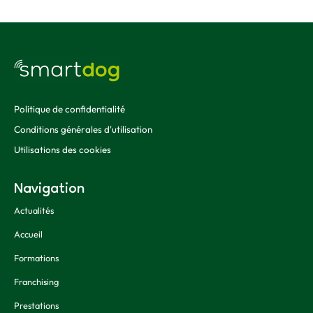
Politique de confidentialité
Conditions générales d'utilisation
Utilisations des cookies
Navigation
Actualités
Accueil
Formations
Franchising
Prestations