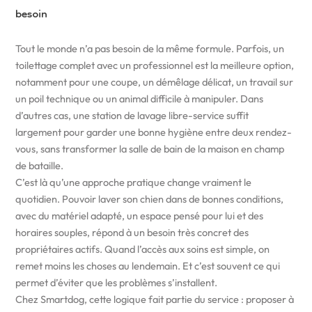
besoin
Tout le monde n’a pas besoin de la même formule. Parfois, un
toilettage complet avec un professionnel est la meilleure option,
notamment pour une coupe, un démêlage délicat, un travail sur
un poil technique ou un animal difficile à manipuler. Dans
d’autres cas, une station de lavage libre-service suffit
largement pour garder une bonne hygiène entre deux rendez-
vous, sans transformer la salle de bain de la maison en champ
de bataille.
C’est là qu’une approche pratique change vraiment le
quotidien. Pouvoir laver son chien dans de bonnes conditions,
avec du matériel adapté, un espace pensé pour lui et des
horaires souples, répond à un besoin très concret des
propriétaires actifs. Quand l’accès aux soins est simple, on
remet moins les choses au lendemain. Et c’est souvent ce qui
permet d’éviter que les problèmes s’installent.
Chez Smartdog, cette logique fait partie du service : proposer à