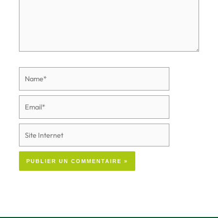
Name*
Email*
Site
Internet
Alternative: