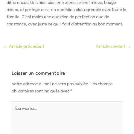
différences. Un chien bien entretenu se sent mieux, bouge
mieux, et partage aussi un quotidien plus agréable avec toute la
famille. C’est moins une question de perfection que de
constance, avec juste ce qu’il faut d’attention au bon moment.
←
Article précédent
Article suivant
→
Laisser un commentaire
Votre adresse e-mail ne sera pas publiée.
Les champs
obligatoires sont indiqués avec
*
Écrivez
ici…