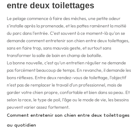
entre deux toilettages
Le pelage commence à faire des mèches, une petite odeur
s’installe après la promenade, et les pattes ramènent la moitié
du parc dans l’entrée. C’est souvent à ce moment-là qu’on se
demande comment entretenir son chien entre deux toilettages,
sans en faire trop, sans mauvais geste, et surtout sans
transformer la salle de bain en champ de bataille.
La bonne nouvelle, c’est qu’un entretien régulier ne demande
pas forcément beaucoup de temps. En revanche, il demande les
bons réflexes. Entre deux rendez-vous de toilettage, l’objectif
n’est pas de remplacer le travail d’un professionnel, mais de
garder votre chien propre, confortable et bien dans sa peau. Et
selon la race, le type de poil, l’âge ou le mode de vie, les besoins
peuvent varier assez fortement.
Comment entretenir son chien entre deux toilettages
au quotidien