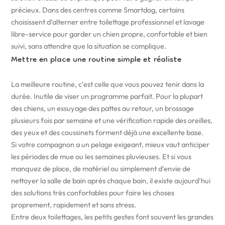
précieux. Dans des centres comme Smartdog, certains
choisissent d’alterner entre toilettage professionnel et lavage
libre-service pour garder un chien propre, confortable et bien
suivi, sans attendre que la situation se complique.
Mettre en place une routine simple et réaliste
La meilleure routine, c’est celle que vous pouvez tenir dans la
durée. Inutile de viser un programme parfait. Pour la plupart
des chiens, un essuyage des pattes au retour, un brossage
plusieurs fois par semaine et une vérification rapide des oreilles,
des yeux et des coussinets forment déjà une excellente base.
Si votre compagnon a un pelage exigeant, mieux vaut anticiper
les périodes de mue ou les semaines pluvieuses. Et si vous
manquez de place, de matériel ou simplement d’envie de
nettoyer la salle de bain après chaque bain, il existe aujourd’hui
des solutions très confortables pour faire les choses
proprement, rapidement et sans stress.
Entre deux toilettages, les petits gestes font souvent les grandes