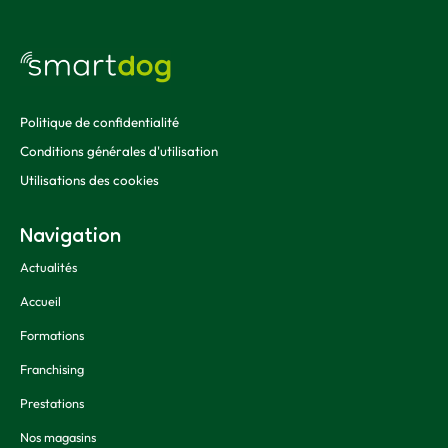
Politique de confidentialité
Conditions générales d'utilisation
Utilisations des cookies
Navigation
Actualités
Accueil
Formations
Franchising
Prestations
Nos magasins