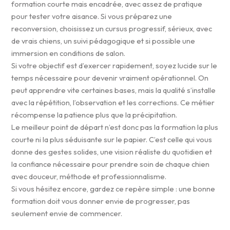
formation courte mais encadrée, avec assez de pratique
pour tester votre aisance. Si vous préparez une
reconversion, choisissez un cursus progressif, sérieux, avec
de vrais chiens, un suivi pédagogique et si possible une
immersion en conditions de salon.
Si votre objectif est d’exercer rapidement, soyez lucide sur le
temps nécessaire pour devenir vraiment opérationnel. On
peut apprendre vite certaines bases, mais la qualité s’installe
avec la répétition, l’observation et les corrections. Ce métier
récompense la patience plus que la précipitation.
Le meilleur point de départ n’est donc pas la formation la plus
courte ni la plus séduisante sur le papier. C’est celle qui vous
donne des gestes solides, une vision réaliste du quotidien et
la confiance nécessaire pour prendre soin de chaque chien
avec douceur, méthode et professionnalisme.
Si vous hésitez encore, gardez ce repère simple : une bonne
formation doit vous donner envie de progresser, pas
seulement envie de commencer.