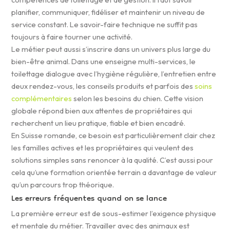
planifier, communiquer, fidéliser et maintenir un niveau de
service constant. Le savoir-faire technique ne suffit pas
toujours à faire tourner une activité.
Le métier peut aussi s’inscrire dans un univers plus large du
bien-être animal. Dans une enseigne multi-services, le
toilettage dialogue avec l’hygiène régulière, l’entretien entre
deux rendez-vous, les conseils produits et parfois des
soins
complémentaires
selon les besoins du chien. Cette vision
globale répond bien aux attentes de propriétaires qui
recherchent un lieu pratique, fiable et bien encadré.
En Suisse romande, ce besoin est particulièrement clair chez
les familles actives et les propriétaires qui veulent des
solutions simples sans renoncer à la qualité. C’est aussi pour
cela qu’une formation orientée terrain a davantage de valeur
qu’un parcours trop théorique.
Les erreurs fréquentes quand on se lance
La première erreur est de sous-estimer l’exigence physique
et mentale du métier. Travailler avec des animaux est