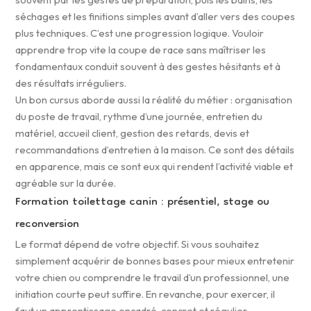
séchages et les finitions simples avant d’aller vers des coupes
plus techniques. C’est une progression logique. Vouloir
apprendre trop vite la coupe de race sans maîtriser les
fondamentaux conduit souvent à des gestes hésitants et à
des résultats irréguliers.
Un bon cursus aborde aussi la réalité du métier : organisation
du poste de travail, rythme d’une journée, entretien du
matériel, accueil client, gestion des retards, devis et
recommandations d’entretien à la maison. Ce sont des détails
en apparence, mais ce sont eux qui rendent l’activité viable et
agréable sur la durée.
Formation toilettage canin : présentiel, stage ou
reconversion
Le format dépend de votre objectif. Si vous souhaitez
simplement acquérir de bonnes bases pour mieux entretenir
votre chien ou comprendre le travail d’un professionnel, une
initiation courte peut suffire. En revanche, pour exercer, il
faut un apprentissage encadré, concret et régulier.