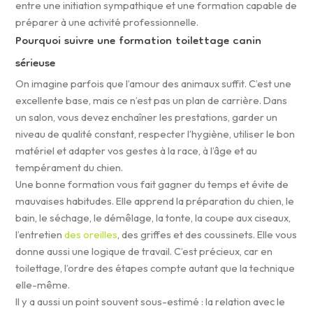
entre une initiation sympathique et une formation capable de
préparer à une activité professionnelle.
Pourquoi suivre une formation toilettage canin
sérieuse
On imagine parfois que l’amour des animaux suffit. C’est une
excellente base, mais ce n’est pas un plan de carrière. Dans
un salon, vous devez enchaîner les prestations, garder un
niveau de qualité constant, respecter l’hygiène, utiliser le bon
matériel et adapter vos gestes à la race, à l’âge et au
tempérament du chien.
Une bonne formation vous fait gagner du temps et évite de
mauvaises habitudes. Elle apprend la préparation du chien, le
bain, le séchage, le démêlage, la tonte, la coupe aux ciseaux,
l’entretien
des oreilles
, des griffes et des coussinets. Elle vous
donne aussi une logique de travail. C’est précieux, car en
toilettage, l’ordre des étapes compte autant que la technique
elle-même.
Il y a aussi un point souvent sous-estimé : la relation avec le