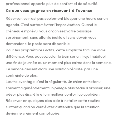
professionnel apporte plus de confort et de sécurité.
Ce que vous gagnez en réservant à l’avance
Réserver, ce n’est pas seulement bloquer une heure sur un
agenda. C’est surtout éviter l’improvisation. Quand le
créneau est prévu, vous organisez votre passage
sereinement, sans attente inutile et sans devoir vous
demander si le poste sera disponible.
Pour les propriétaires actifs, cette simplicité fait une vraie
différence. Vous pouvez caler le bain sur un trajet habituel,
une fin de journée ou un moment plus calme dans la semaine.
Le service devient alors une solution réaliste, pas une
contrainte de plus.
L’autre avantage, c’est la régularité. Un chien entretenu
souvent a généralement un pelage plus facile à brosser, une
odeur plus discrète et un meilleur confort au quotidien.
Réserver en quelques clics aide à installer cette routine,
surtout quand on veut éviter d’attendre que la situation
devienne vraiment compliquée.