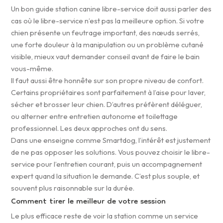
Un bon guide station canine libre-service doit aussi parler des
cas où le libre-service n’est pas la meilleure option. Si votre
chien présente un feutrage important, des nœuds serrés,
une forte douleur à la manipulation ou un problème cutané
visible, mieux vaut demander conseil avant de faire le bain
vous-même.
Il faut aussi être honnête sur son propre niveau de confort.
Certains propriétaires sont parfaitement à l’aise pour laver,
sécher et brosser leur chien. D’autres préfèrent déléguer,
ou alterner entre entretien autonome et toilettage
professionnel. Les deux approches ont du sens.
Dans une enseigne comme Smartdog, l’intérêt est justement
de ne pas opposer les solutions. Vous pouvez choisir le libre-
service pour l’entretien courant, puis un accompagnement
expert quand la situation le demande. C’est plus souple, et
souvent plus raisonnable sur la durée.
Comment tirer le meilleur de votre session
Le plus efficace reste de voir la station comme un service