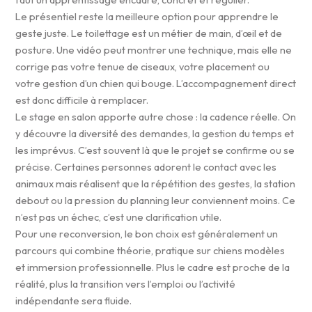
Le présentiel reste la meilleure option pour apprendre le
geste juste. Le toilettage est un métier de main, d’œil et de
posture. Une vidéo peut montrer une technique, mais elle ne
corrige pas votre tenue de ciseaux, votre placement ou
votre gestion d’un chien qui bouge. L’accompagnement direct
est donc difficile à remplacer.
Le stage en salon apporte autre chose : la cadence réelle. On
y découvre la diversité des demandes, la gestion du temps et
les imprévus. C’est souvent là que le projet se confirme ou se
précise. Certaines personnes adorent le contact avec les
animaux mais réalisent que la répétition des gestes, la station
debout ou la pression du planning leur conviennent moins. Ce
n’est pas un échec, c’est une clarification utile.
Pour une reconversion, le bon choix est généralement un
parcours qui combine théorie, pratique sur chiens modèles
et immersion professionnelle. Plus le cadre est proche de la
réalité, plus la transition vers l’emploi ou l’activité
indépendante sera fluide.