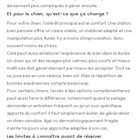
deviennent plus compliqués à gérer ensuite.
Et pour le chien, qu’est-ce que ça change ?
Pour votre chien, l’intérêt principal est le confort. Une station
bien pensée offre un cadre stable, un matériel adapté et une
manipulation plus fluide. Il y a moins d’improvisation, donc
souvent moins de stress.
Cela peut aussi améliorer l’expérience du bain dans la durée.
Un chien qui vit des lavages plus calmes, plus courts et mieux
maîtrisés finit généralement par mieux les accepter. Tout ne
se joue pas en une séance, bien sûr. Mais la répétition de
bonnes expériences compte beaucoup.
Pour certains chiens, l’accès à des options complémentaires
peut aussi faire la différence, notamment quand le pelage
demande un entretien fréquent ou qu’un soin spécifique
apporte du confort. Il faut simplement éviter de généraliser :
un chien sensible, âgé ou dermatologiquement fragile
mérite toujours une approche adaptée à son cas.
Les limites à connaître avant de réserver