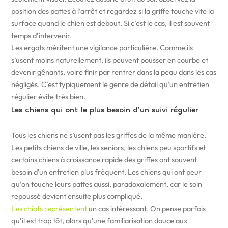
position des pattes à l’arrêt et regardez si la griffe touche vite la
surface quand le chien est debout. Si c’est le cas, il est souvent
temps d’intervenir.
Les ergots méritent une vigilance particulière. Comme ils
s’usent moins naturellement, ils peuvent pousser en courbe et
devenir gênants, voire finir par rentrer dans la peau dans les cas
négligés. C’est typiquement le genre de détail qu’un entretien
régulier évite très bien.
Les chiens qui ont le plus besoin d’un suivi régulier
Tous les chiens ne s’usent pas les griffes de la même manière.
Les petits chiens de ville, les seniors, les chiens peu sportifs et
certains chiens à croissance rapide des griffes ont souvent
besoin d’un entretien plus fréquent. Les chiens qui ont peur
qu’on touche leurs pattes aussi, paradoxalement, car le soin
repoussé devient ensuite plus compliqué.
Les chiots représentent
un cas intéressant. On pense parfois
qu’il est trop tôt, alors qu’une familiarisation douce aux