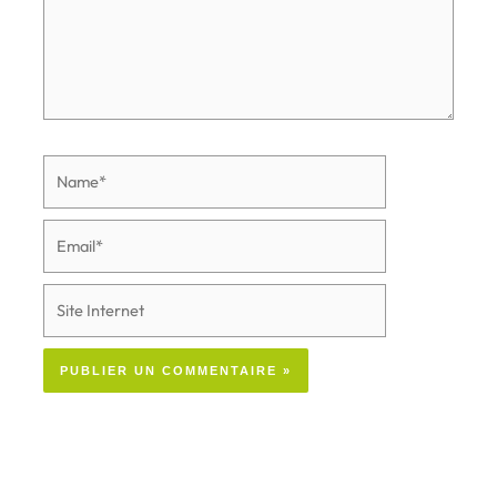
Name*
Email*
Site
Internet
Alternative: