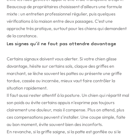
Beaucoup de propriétaires choisissent d’ailleurs une formule
mixte : un entretien professionnel régulier, puis quelques
vérifications à la maison entre deux passages. C’est une
approche très pratique, surtout pour les chiens qui demandent
de la constance.
Les signes qu’il ne faut pas attendre davantage
Certains signaux doivent vous alerter. Si votre chien glisse
davantage, hésite sur certains sols, claque des griffes en
marchant, se lèche souvent les pattes ou présente une griffe
tordue, cassée ou incarnée, mieux vaut faire contrôler la
situation rapidement.
Il faut aussi rester attentif à la posture. Un chien qui répartit mal
son poids ou évite certains appuis n’exprime pas toujours
clairement une douleur, mais il compense. Plus on attend, plus
ces compensations peuvent s’installer. Une coupe simple, faite
au bon moment, évite souvent bien des inconforts.
En revanche, si la griffe saigne, si la patte est gonflée ou si le