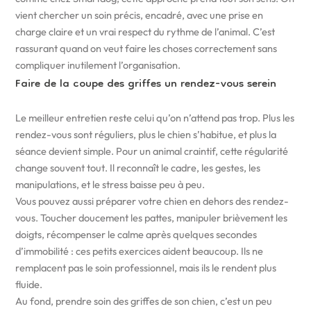
vient chercher un soin précis, encadré, avec une prise en
charge claire et un vrai respect du rythme de l’animal. C’est
rassurant quand on veut faire les choses correctement sans
compliquer inutilement l’organisation.
Faire de la coupe des griffes un rendez-vous serein
Le meilleur entretien reste celui qu’on n’attend pas trop. Plus les
rendez-vous sont réguliers, plus le chien s’habitue, et plus la
séance devient simple. Pour un animal craintif, cette régularité
change souvent tout. Il reconnaît le cadre, les gestes, les
manipulations, et le stress baisse peu à peu.
Vous pouvez aussi préparer votre chien en dehors des rendez-
vous. Toucher doucement les pattes, manipuler brièvement les
doigts, récompenser le calme après quelques secondes
d’immobilité : ces petits exercices aident beaucoup. Ils ne
remplacent pas le soin professionnel, mais ils le rendent plus
fluide.
Au fond, prendre soin des griffes de son chien, c’est un peu