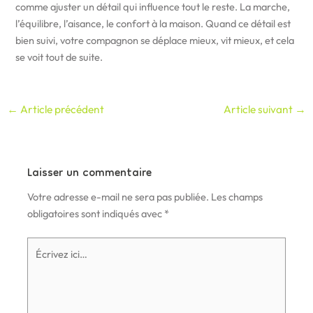
comme ajuster un détail qui influence tout le reste. La marche,
l’équilibre, l’aisance, le confort à la maison. Quand ce détail est
bien suivi, votre compagnon se déplace mieux, vit mieux, et cela
se voit tout de suite.
←
Article précédent
Article suivant
→
Laisser un commentaire
Votre adresse e-mail ne sera pas publiée.
Les champs
obligatoires sont indiqués avec
*
Écrivez
ici…