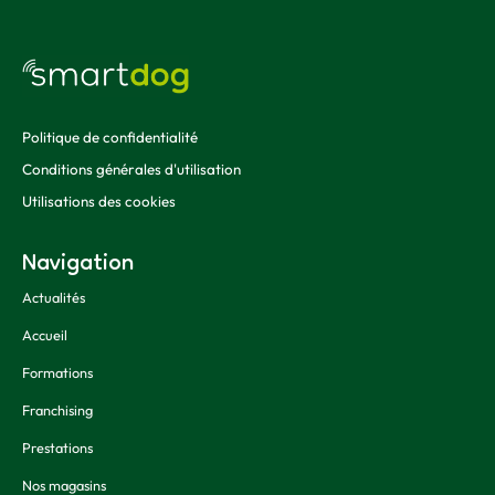
Politique de confidentialité
Conditions générales d'utilisation
Utilisations des cookies
Navigation
Actualités
Accueil
Formations
Franchising
Prestations
Nos magasins