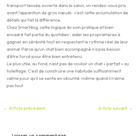
transport laissée ouverte dans le salon, un rendez-vous pris
avant l’apparition de gros nœuds : c’est cette accumulation de
détails qui fait la différence.
Chez Smartdog, cette logique du soin pratique et bien
encadré fait partie du quotidien : aider les propriétaires à
gagner en sérénité tout en respectant le rythme réel de leur
animal. Parce qu’un chat bien accompagné n’a pas besoin
d’être forcé pour être bien entretenu.
Le plus utile, au fond, n’est pas de vouloir un chat « parfait » au
toilettage. C’est de construire une habitude suffisamment
calme pour qu’il se sente en sécurité, même quand il n’aime
pas tout.
←
Article précédent
Article suivant
→