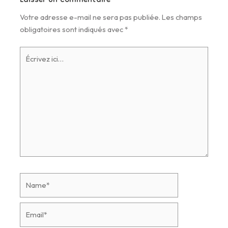
Laisser un commentaire
Votre adresse e-mail ne sera pas publiée.
Les champs
obligatoires sont indiqués avec
*
Écrivez
ici…
Name*
Email*