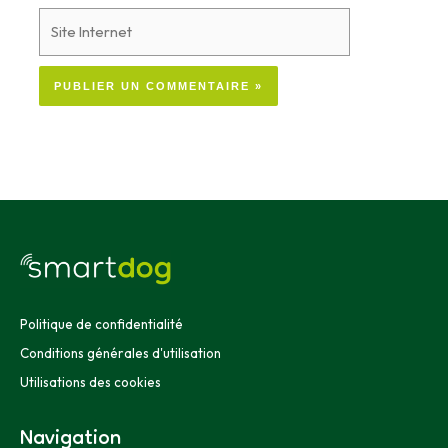
Site
Internet
Alternative:
Politique de confidentialité
Conditions générales d'utilisation
Utilisations des cookies
Navigation